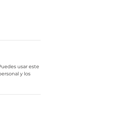
Puedes usar este
ersonal y los