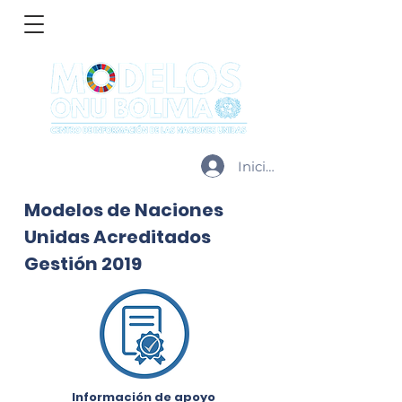
Iniciar sesión
Modelos de Naciones
Unidas Acreditados
Gestión 2019
Información de apoyo