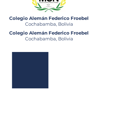
Colegio Alemán Federico Froebel
Cochabamba, Bolivia
Colegio Alemán Federico Froebel
Cochabamba, Bolivia