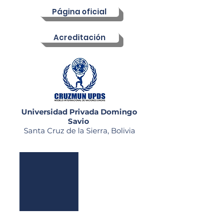
Página oficial
Acreditación
Universidad Privada Domingo
Savio
Santa Cruz de la Sierra, Bolivia