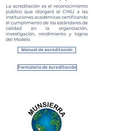
La acreditación es el reconocimiento
público que otorgará el CINU a las
instituciones académicas certificando
el cumplimiento de los estándares de
calidad en la organización,
investigación, rendimiento y logros
del Modelo.
Manual de acreditación
Formulario de Acreditación